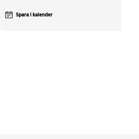
Spara i kalender