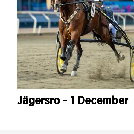
Jägersro - 1 December