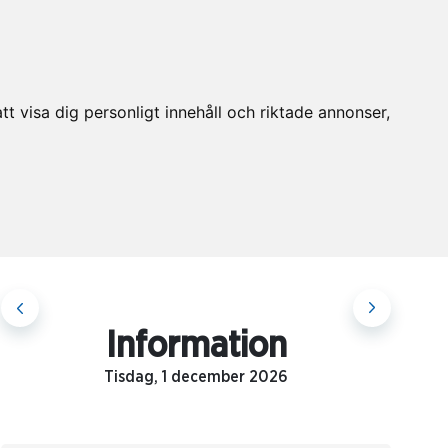
t visa dig personligt innehåll och riktade annonser,
Information
Tisdag, 1 december 2026