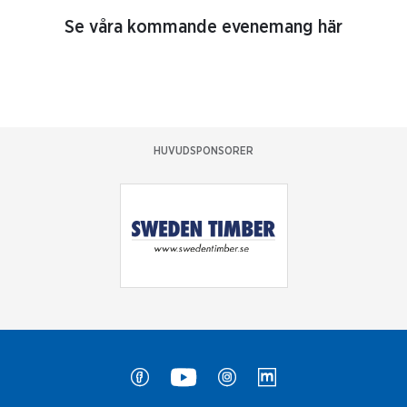
Se våra kommande evenemang här
HUVUDSPONSORER