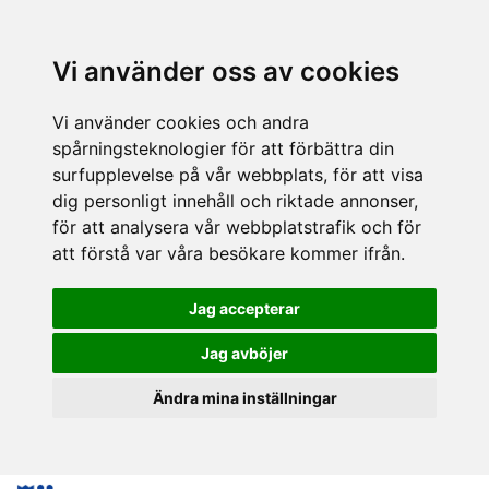
Vi använder oss av cookies
Vi använder cookies och andra
spårningsteknologier för att förbättra din
surfupplevelse på vår webbplats, för att visa
dig personligt innehåll och riktade annonser,
för att analysera vår webbplatstrafik och för
att förstå var våra besökare kommer ifrån.
Jag accepterar
Jag avböjer
Ändra mina inställningar