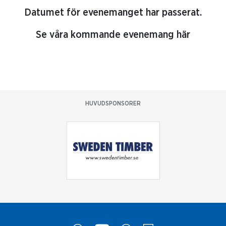
Datumet för evenemanget har passerat.
Se våra kommande evenemang här
HUVUDSPONSORER