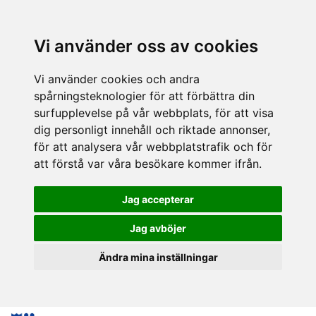
Vi använder oss av cookies
Vi använder cookies och andra
spårningsteknologier för att förbättra din
surfupplevelse på vår webbplats, för att visa
dig personligt innehåll och riktade annonser,
för att analysera vår webbplatstrafik och för
att förstå var våra besökare kommer ifrån.
Jag accepterar
Jag avböjer
Ändra mina inställningar