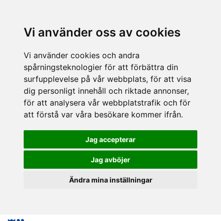
Vi använder oss av cookies
Vi använder cookies och andra
spårningsteknologier för att förbättra din
surfupplevelse på vår webbplats, för att visa
dig personligt innehåll och riktade annonser,
för att analysera vår webbplatstrafik och för
att förstå var våra besökare kommer ifrån.
Jag accepterar
Jag avböjer
Ändra mina inställningar