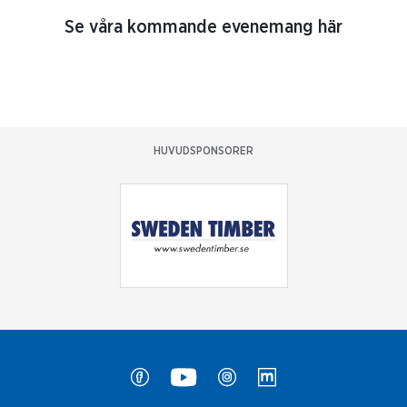
Se våra kommande evenemang här
HUVUDSPONSORER