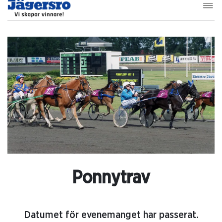
Ponnytrav
Datumet för evenemanget har passerat.