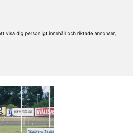
t visa dig personligt innehåll och riktade annonser,