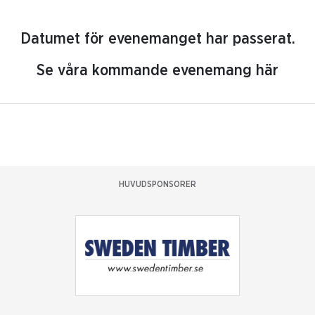
Datumet för evenemanget har passerat.
Se våra kommande evenemang här
HUVUDSPONSORER