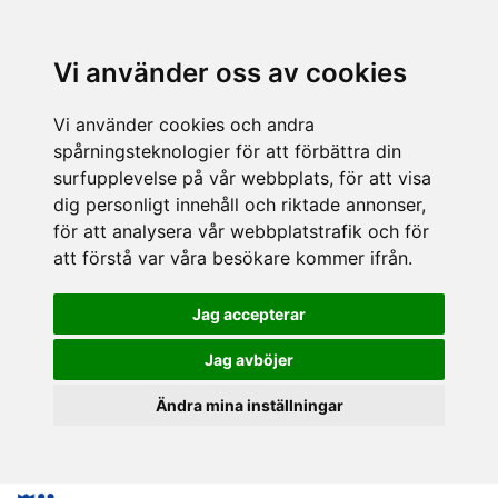
Vi använder oss av cookies
Vi använder cookies och andra
spårningsteknologier för att förbättra din
surfupplevelse på vår webbplats, för att visa
dig personligt innehåll och riktade annonser,
för att analysera vår webbplatstrafik och för
att förstå var våra besökare kommer ifrån.
Jag accepterar
Jag avböjer
Ändra mina inställningar