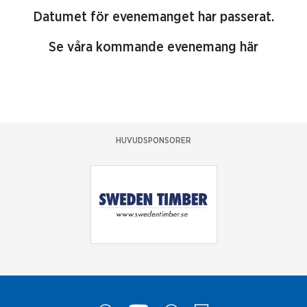
Datumet för evenemanget har passerat.
Se våra kommande evenemang här
HUVUDSPONSORER