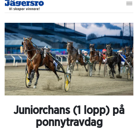
Juniorchans (1 lopp) på
ponnytravdag