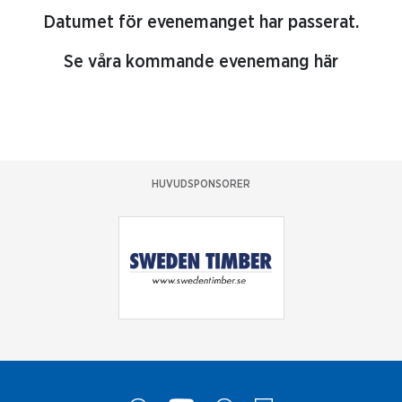
Datumet för evenemanget har passerat.
Se våra kommande evenemang här
HUVUDSPONSORER