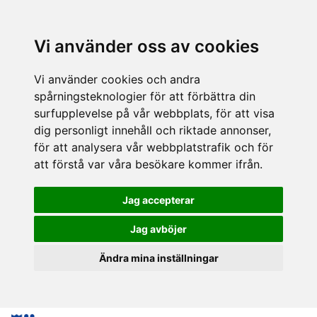
Vi använder oss av cookies
Vi använder cookies och andra
spårningsteknologier för att förbättra din
surfupplevelse på vår webbplats, för att visa
dig personligt innehåll och riktade annonser,
för att analysera vår webbplatstrafik och för
att förstå var våra besökare kommer ifrån.
Jag accepterar
Jag avböjer
Ändra mina inställningar