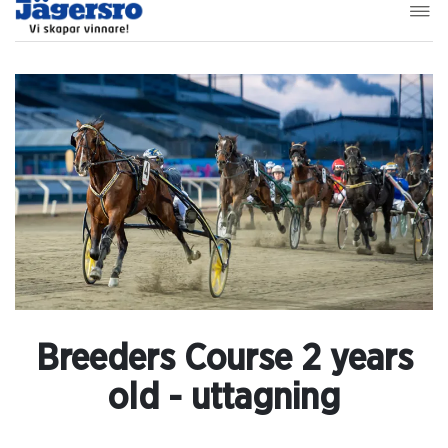
Breeders Course 2 years
old - uttagning