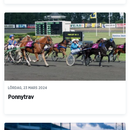
LÖRDAG, 23 MARS 2024
Ponnytrav