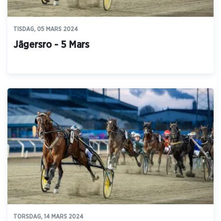
TISDAG, 05 MARS 2024
Jägersro - 5 Mars
TORSDAG, 14 MARS 2024