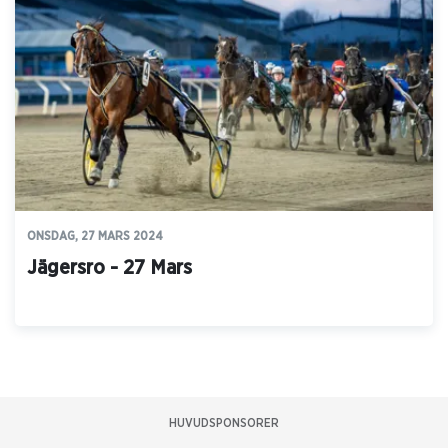
ONSDAG, 27 MARS 2024
Jägersro - 27 Mars
HUVUDSPONSORER