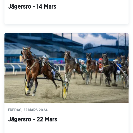
Jägersro - 14 Mars
FREDAG, 22 MARS 2024
Jägersro - 22 Mars