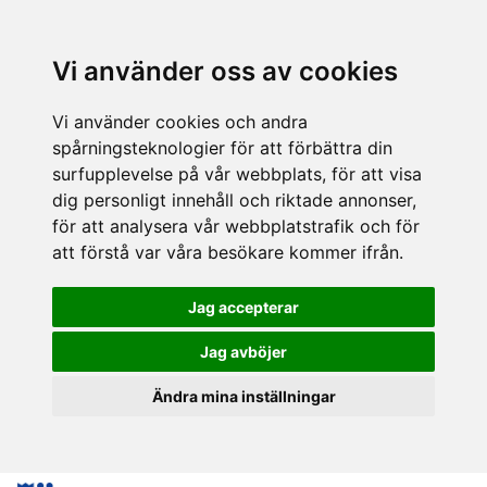
Vi använder oss av cookies
Vi använder cookies och andra
spårningsteknologier för att förbättra din
surfupplevelse på vår webbplats, för att visa
dig personligt innehåll och riktade annonser,
för att analysera vår webbplatstrafik och för
att förstå var våra besökare kommer ifrån.
Jag accepterar
Jag avböjer
Ändra mina inställningar