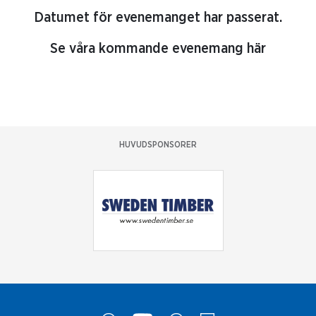
Datumet för evenemanget har passerat.
Se våra kommande evenemang här
HUVUDSPONSORER