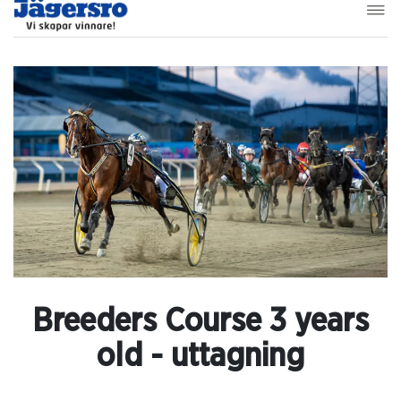
Breeders Course 3 years
old - uttagning