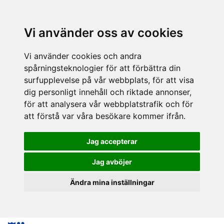
Vi använder oss av cookies
Vi använder cookies och andra
spårningsteknologier för att förbättra din
surfupplevelse på vår webbplats, för att visa
dig personligt innehåll och riktade annonser,
för att analysera vår webbplatstrafik och för
att förstå var våra besökare kommer ifrån.
Jag accepterar
Jag avböjer
Ändra mina inställningar