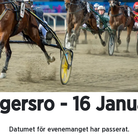
gersro - 16 Janu
Datumet för evenemanget har passerat.