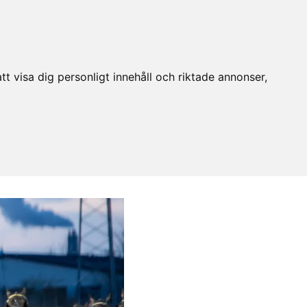
t visa dig personligt innehåll och riktade annonser,