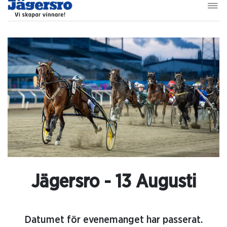
Jägersro - 13 Augusti
Datumet för evenemanget har passerat.