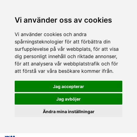
Vi använder oss av cookies
Vi använder cookies och andra
spårningsteknologier för att förbättra din
surfupplevelse på vår webbplats, för att visa
dig personligt innehåll och riktade annonser,
för att analysera vår webbplatstrafik och för
att förstå var våra besökare kommer ifrån.
Jag accepterar
Jag avböjer
Ändra mina inställningar