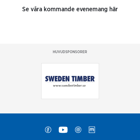
Se våra kommande evenemang här
HUVUDSPONSORER