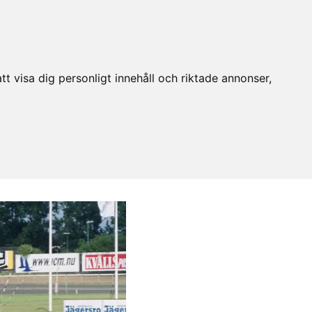
t visa dig personligt innehåll och riktade annonser,