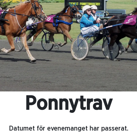
Ponnytrav
Datumet för evenemanget har passerat.