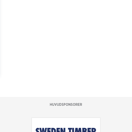
HUVUDSPONSORER