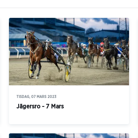
TISDAG, 07 MARS 2023
Jägersro - 7 Mars