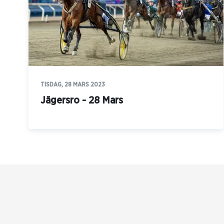
TISDAG, 28 MARS 2023
Jägersro - 28 Mars