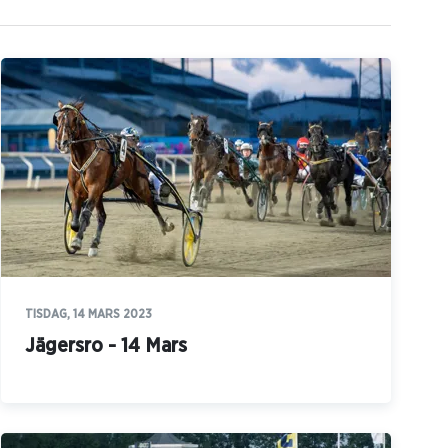
TISDAG, 14 MARS 2023
Jägersro - 14 Mars