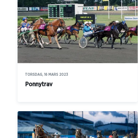
TORSDAG, 16 MARS 2023
Ponnytrav