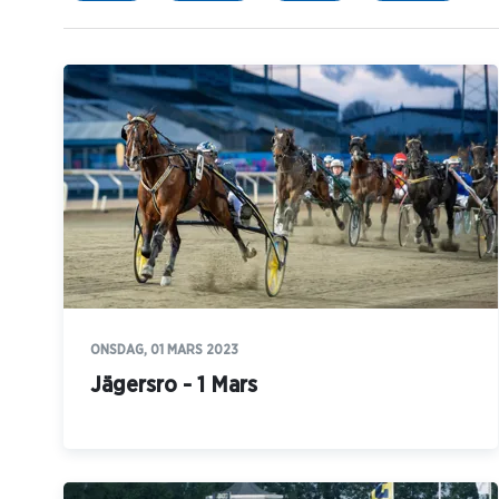
ONSDAG, 01 MARS 2023
Jägersro - 1 Mars