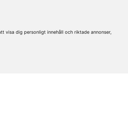
t visa dig personligt innehåll och riktade annonser,