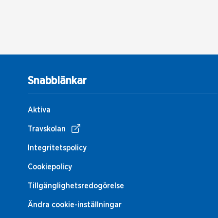
Snabblänkar
Aktiva
Travskolan
Integritetspolicy
Cookiepolicy
Tillgänglighetsredogörelse
Ändra cookie-inställningar