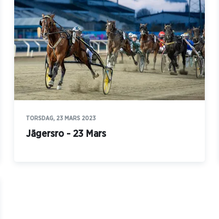
TORSDAG, 23 MARS 2023
Jägersro - 23 Mars