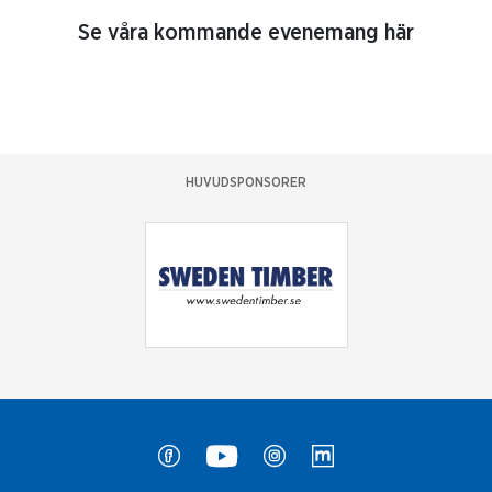
Se våra kommande evenemang här
HUVUDSPONSORER