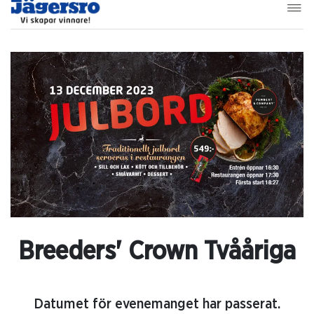
Breeders' Crown Tvååriga
Datumet för evenemanget har passerat.