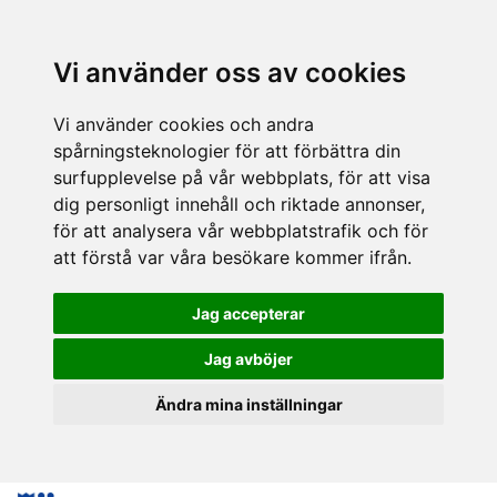
Vi använder oss av cookies
Vi använder cookies och andra
spårningsteknologier för att förbättra din
surfupplevelse på vår webbplats, för att visa
dig personligt innehåll och riktade annonser,
för att analysera vår webbplatstrafik och för
att förstå var våra besökare kommer ifrån.
Jag accepterar
Jag avböjer
Ändra mina inställningar