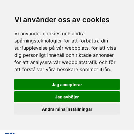
Vi använder oss av cookies
Vi använder cookies och andra
spårningsteknologier för att förbättra din
surfupplevelse på vår webbplats, för att visa
dig personligt innehåll och riktade annonser,
för att analysera vår webbplatstrafik och för
att förstå var våra besökare kommer ifrån.
Jag accepterar
Jag avböjer
Ändra mina inställningar