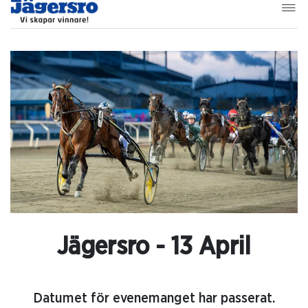
Jägersro - 13 April
Datumet för evenemanget har passerat.