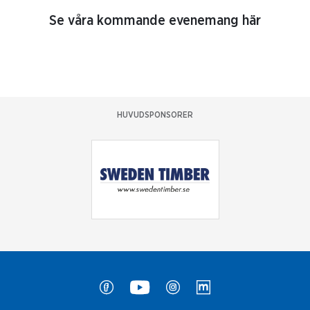
Se våra kommande evenemang här
HUVUDSPONSORER