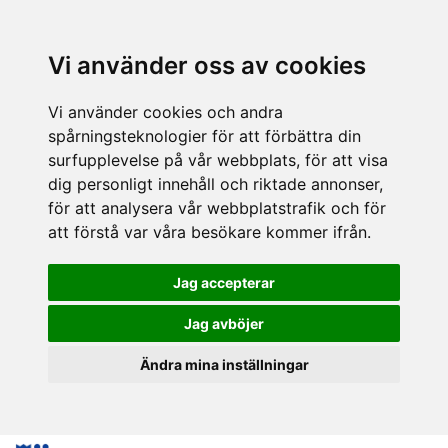
Vi använder oss av cookies
Vi använder cookies och andra
spårningsteknologier för att förbättra din
surfupplevelse på vår webbplats, för att visa
dig personligt innehåll och riktade annonser,
för att analysera vår webbplatstrafik och för
att förstå var våra besökare kommer ifrån.
Jag accepterar
Jag avböjer
Ändra mina inställningar