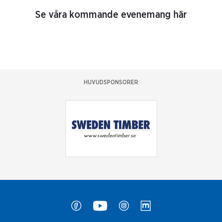
Se våra kommande evenemang här
HUVUDSPONSORER