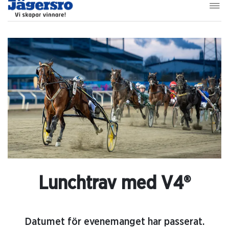
Lunchtrav med V4®
Datumet för evenemanget har passerat.