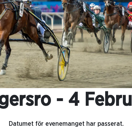
gersro - 4 Febru
Datumet för evenemanget har passerat.