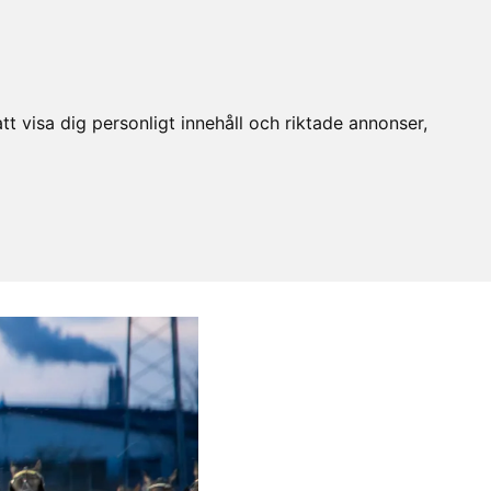
t visa dig personligt innehåll och riktade annonser,