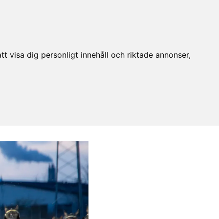
t visa dig personligt innehåll och riktade annonser,