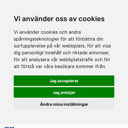
Vi använder oss av cookies
Vi använder cookies och andra
spårningsteknologier för att förbättra din
surfupplevelse på vår webbplats, för att visa
dig personligt innehåll och riktade annonser,
för att analysera vår webbplatstrafik och för
att förstå var våra besökare kommer ifrån.
Jag accepterar
Jag avböjer
Ändra mina inställningar