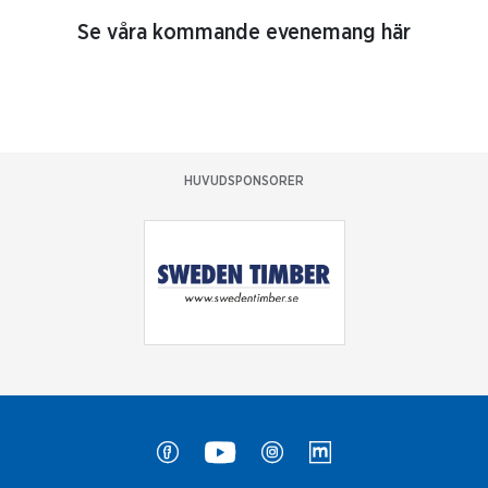
Se våra kommande evenemang här
HUVUDSPONSORER