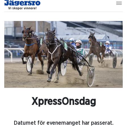
XpressOnsdag
Datumet för evenemanget har passerat.