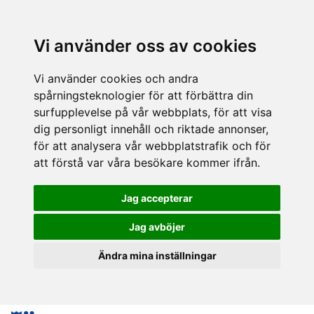
Vi använder oss av cookies
Vi använder cookies och andra
spårningsteknologier för att förbättra din
surfupplevelse på vår webbplats, för att visa
dig personligt innehåll och riktade annonser,
för att analysera vår webbplatstrafik och för
att förstå var våra besökare kommer ifrån.
Jag accepterar
Jag avböjer
Ändra mina inställningar