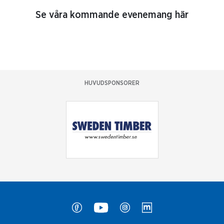
Se våra kommande evenemang här
HUVUDSPONSORER