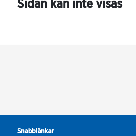
Sidan kan inte visas
Snabblänkar