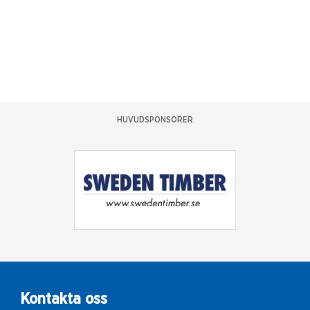
HUVUDSPONSORER
Kontakta oss