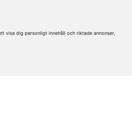
t visa dig personligt innehåll och riktade annonser,